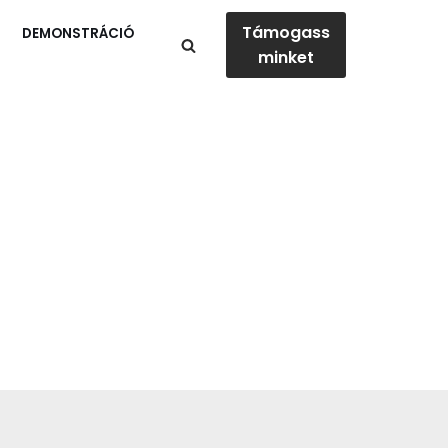
Támogass
DEMONSTRÁCIÓ
minket