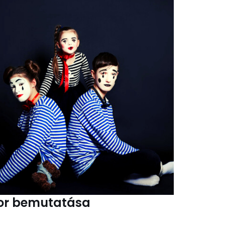
or bemutatása