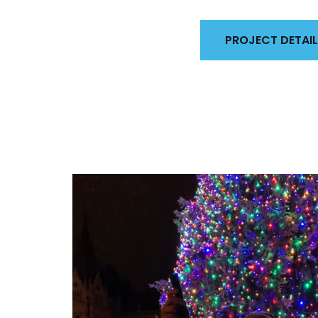
PROJECT DETAI