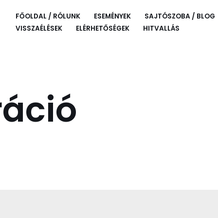
FŐOLDAL / RÓLUNK
ESEMÉNYEK
SAJTÓSZOBA / BLOG
VISSZAÉLÉSEK
ELÉRHETŐSÉGEK
HITVALLÁS
áció