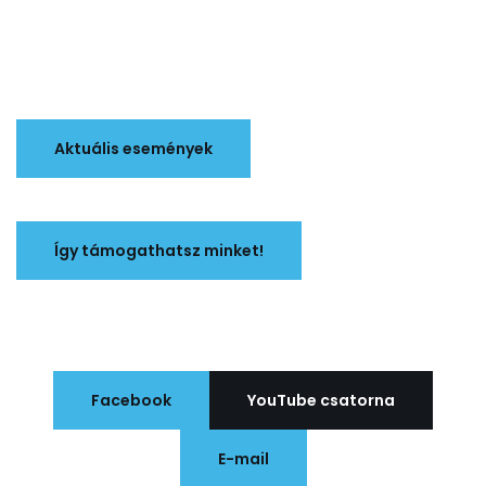
Aktuális események
Így támogathatsz minket!
Facebook
YouTube csatorna
E-mail