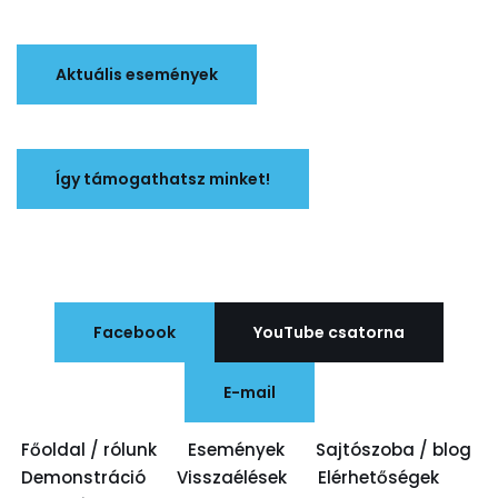
Aktuális események
Így támogathatsz minket!
Facebook
YouTube csatorna
E-mail
Főoldal / rólunk
Események
Sajtószoba / blog
Demonstráció
Visszaélések
Elérhetőségek